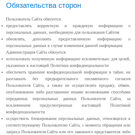
Обязательства сторон
Пользователь Сайта обязуется:
предоставлять корректную и правдивую информацию о
персональных данных, необходимую для пользования Сайтом
обновлять, дополнять предоставленную информацию о
персональных данных в случае изменения данной информации
Администрация Сайта обязуется:
использовать полученную информацию исключительно для целей,
указанных в настоящей Политики конфиденциальности
обеспечить хранение конфиденциальной информации в тайне, не
разглашать без предварительного письменного согласия
Пользователя Сайта, а также не осуществлять продажу, обмен,
опубликование либо разглашение иными возможными способами
переданных персональных данных Пользователя Сайта, за
исключением предусмотренных настоящей Политикой
конфиденциальности
осуществить блокирование персональных данных, относящихся к
соответствующему Пользователю Сайта, с момента обращения или
запроса Пользователя Сайта или его законного представителя либо