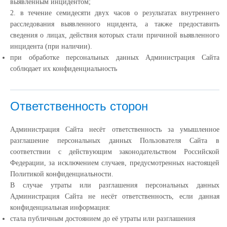
выявленным инцидентом;
2. в течение семидесяти двух часов о результатах внутреннего
расследования выявленного нцидента, а также предоставить
сведения о лицах, действия которых стали причиной выявленного
инцидента (при наличии).
при обработке персональных данных Администрация Сайта
соблюдает их конфиденциальность
Ответственность сторон
Администрация Сайта несёт ответственность за умышленное
разглашение персональных данных Пользователя Сайта в
соответствии с действующим законодательством Российской
Федерации, за исключением случаев, предусмотренных настоящей
Политикой конфиденциальности.
В случае утраты или разглашения персональных данных
Администрация Сайта не несёт ответственность, если данная
конфиденциальная информация:
cтала публичным достоянием до её утраты или разглашения