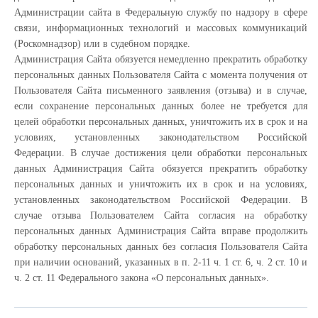
Администрации сайта в Федеральную службу по надзору в сфере
связи, информационных технологий и массовых коммуникаций
(Роскомнадзор) или в судебном порядке.
Администрация Сайта обязуется немедленно прекратить обработку
персональных данных Пользователя Сайта с момента получения от
Пользователя Сайта письменного заявления (отзыва) и в случае,
если сохранение персональных данных более не требуется для
целей обработки персональных данных, уничтожить их в срок и на
условиях, установленных законодательством Российской
Федерации. В случае достижения цели обработки персональных
данных Администрация Сайта обязуется прекратить обработку
персональных данных и уничтожить их в срок и на условиях,
установленных законодательством Российской Федерации. В
случае отзыва Пользователем Сайта согласия на обработку
персональных данных Администрация Сайта вправе продолжить
обработку персональных данных без согласия Пользователя Сайта
при наличии оснований, указанных в п. 2-11 ч. 1 ст. 6, ч. 2 ст. 10 и
ч. 2 ст. 11 Федерального закона «О персональных данных».