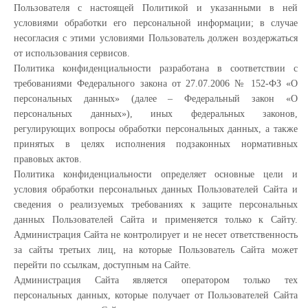
Пользователя с настоящей Политикой и указанными в ней
условиями обработки его персональной информации; в случае
несогласия с этими условиями Пользователь должен воздержаться
от использования сервисов.
Политика конфиденциальности разработана в соответствии с
требованиями Федерального закона от 27.07.2006 № 152-ФЗ «О
персональных данных» (далее – Федеральный закон «О
персональных данных»), иных федеральных законов,
регулирующих вопросы обработки персональных данных, а также
принятых в целях исполнения подзаконных нормативных
правовых актов.
Политика конфиденциальности определяет основные цели и
условия обработки персональных данных Пользователей Сайта и
сведения о реализуемых требованиях к защите персональных
данных Пользователей Сайта и применяется только к Сайту.
Администрация Сайта не контролирует и не несет ответственность
за сайты третьих лиц, на которые Пользователь Сайта может
перейти по ссылкам, доступным на Сайте.
Администрация Сайта является оператором только тех
персональных данных, которые получает от Пользователей Сайта