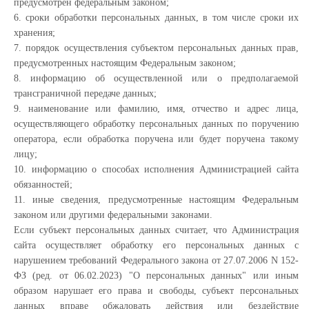
предусмотрен федеральным законом;
6. сроки обработки персональных данных, в том числе сроки их
хранения;
7. порядок осуществления субъектом персональных данных прав,
предусмотренных настоящим Федеральным законом;
8. информацию об осуществленной или о предполагаемой
трансграничной передаче данных;
9. наименование или фамилию, имя, отчество и адрес лица,
осуществляющего обработку персональных данных по поручению
оператора, если обработка поручена или будет поручена такому
лицу;
10. информацию о способах исполнения Администрацией сайта
обязанностей;
11. иные сведения, предусмотренные настоящим Федеральным
законом или другими федеральными законами.
Если субъект персональных данных считает, что Администрация
сайта осуществляет обработку его персональных данных с
нарушением требований Федерального закона от 27.07.2006 N 152-
ФЗ (ред. от 06.02.2023) "О персональных данных" или иным
образом нарушает его права и свободы, субъект персональных
данных вправе обжаловать действия или бездействие