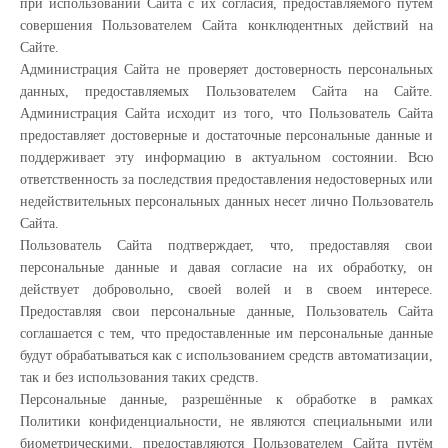
при использовании Сайта с их согласия, предоставляемого путем
совершения Пользователем Сайта конклюдентных действий на
Сайте.
Администрация Сайта не проверяет достоверность персональных
данных, предоставляемых Пользователем Сайта на Сайте.
Администрация Сайта исходит из того, что Пользователь Сайта
предоставляет достоверные и достаточные персональные данные и
поддерживает эту информацию в актуальном состоянии. Всю
ответственность за последствия предоставления недостоверных или
недействительных персональных данных несет лично Пользователь
Сайта.
Пользователь Сайта подтверждает, что, предоставляя свои
персональные данные и давая согласие на их обработку, он
действует добровольно, своей волей и в своем интересе.
Предоставляя свои персональные данные, Пользователь Сайта
соглашается с тем, что предоставленные им персональные данные
будут обрабатываться как с использованием средств автоматизации,
так и без использования таких средств.
Персональные данные, разрешённые к обработке в рамках
Политики конфиденциальности, не являются специальными или
биометрическими, предоставляются Пользователем Сайта путём