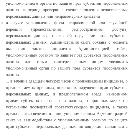
уполномоченного органа по защите прав субъектов персональных
данных на период проверки в случае выявления недостоверных
персональных данных или неправомерных действий
в случае установления факта неправомерной или случайной
передачи (предоставления, распространения, доступа)
персональных данных, повлекшей нарушение прав субъектов
персональных данных, Администрация сайта обязана с момента
выявления такого инцидента Администрацией сайта,
уполномоченным органом по защите прав субъектов персональных
данных или иным заинтересованным лицом уведомить
уполномоченный орган по защите прав субъектов персональных
данных:
1. в течение двадцати четырех часов о произошедшем инциденте, о
предполагаемых причинах, повлекших нарушение прав субъектов
персональных данных, и предполагаемом вреде, нанесенном
правам субъектов персональных данных, о принятых мерах по
устранению последствий соответствующего инцидента, а также
предоставить сведения о лице, уполномоченном Администрацией
сайта на взаимодействие с уполномоченным органом по защите
прав субъектов персональных данных, по вопросам, связанным с