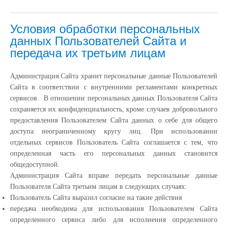
Условия обработки персональных
данных Пользователей Сайта и
передача их третьим лицам
Администрация Сайта хранит персональные данные Пользователей
Сайта в соответствии с внутренними регламентами конкретных
сервисов. В отношении персональных данных Пользователя Сайта
сохраняется их конфиденциальность, кроме случаев добровольного
предоставления Пользователем Сайта данных о себе для общего
доступа неограниченному кругу лиц. При использовании
отдельных сервисов Пользователь Сайта соглашается с тем, что
определенная часть его персональных данных становится
общедоступной.
Администрация Сайта вправе передать персональные данные
Пользователя Сайта третьим лицам в следующих случаях:
Пользователь Сайта выразил согласие на такие действия
передача необходима для использования Пользователем Сайта
определенного сервиса либо для исполнения определенного