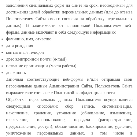
заполнения специальных форм на Сайте на срок, необходимый для
достижения целей обработки персональных данных (или до отзыва
Пользователем Сайта своего согласия на обработку персональных
данных). В зависимости от заполняемой Пользователем веб-
формы, данные включают в себя следующую информацию:
фамилию, имя, отчество
дата рождения
контактный телефон
дрес электронной почты (e-mail)
название организации (места работы)
должность
Заполняя соответствующие веб-формы и/или отправляя свои
персональные данные Администрации Сайта, Пользователь Сайта
выражает свое согласие с Политикой конфиденциальности.
Обработка персональных данных Пользователя осуществляется
следующими способами: сбор, запись, систематизация,
накопление, хранение, уточнение (обновление, изменение),
извлечение, использование, передача (распространение,
предоставление, доступ), обезличивание, блокирование, удаление,
уничтожение персональных данных, в том числе в