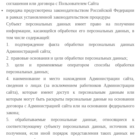
соглашения или договора с Пользователем Сайта
передача предусмотрена законодательством Российской Федерации
в рамках установленной законодательством процедуры
Субъект персональных данных имеет право на получение
информации, касающейся обработки его персональных данных, в
том числе содержащей:
1. подтверждение факта обработки персональных данных
Администрацией сайта;
2. правовые основания и цели обработки персональных данных;
3. цели и применяемые оператором способы обработки
персональных данных;
4. наименование и место нахождения Администрации сайта,
сведения о лицах (за исключением работников Администрации
сайта), которые имеют доступ к персональным данным или
которым могут быть раскрыты персональные данные на основании
договора с Администрацией сайта или на основании федерального
закона;
5. обрабатываемые персональные данные, относящиеся к
соответствующему субъекту персональных данных, источник их
получения, если иной порядок представления таких данных не