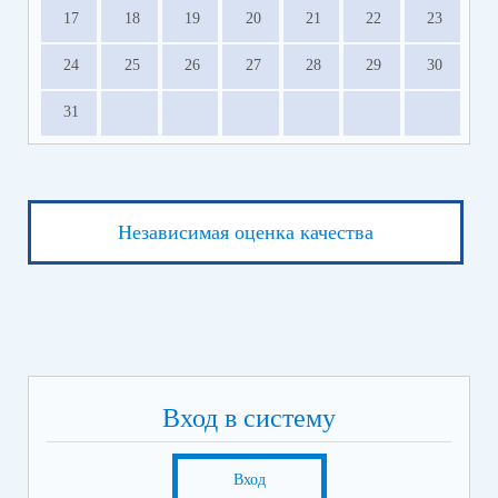
17
18
19
20
21
22
23
24
25
26
27
28
29
30
31
Независимая оценка качества
Вход в систему
Вход