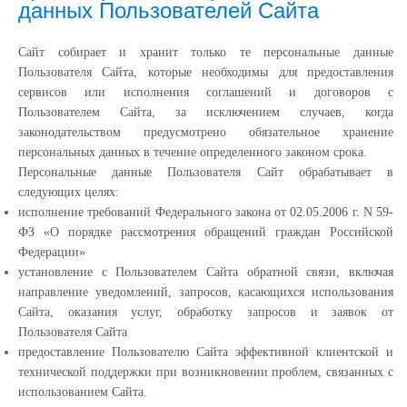
данных Пользователей Сайта
Сайт собирает и хранит только те персональные данные
Пользователя Сайта, которые необходимы для предоставления
сервисов или исполнения соглашений и договоров с
Пользователем Сайта, за исключением случаев, когда
законодательством предусмотрено обязательное хранение
персональных данных в течение определенного законом срока.
Персональные данные Пользователя Сайт обрабатывает в
следующих целях:
исполнение требований Федерального закона от 02.05.2006 г. N 59-
ФЗ «О порядке рассмотрения обращений граждан Российской
Федерации»
установление с Пользователем Сайта обратной связи, включая
направление уведомлений, запросов, касающихся использования
Сайта, оказания услуг, обработку запросов и заявок от
Пользователя Сайта
предоставление Пользователю Сайта эффективной клиентской и
технической поддержки при возникновении проблем, связанных с
использованием Сайта.