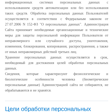
информационных системах персональных данных с
использованием средств автоматизации или без использования
таких средств. Обработка персональных данных Пользователей
осуществляется в соответствии с Федеральным законом от
27.07.2006 N 152-ФЗ "О персональных данных". Администрация
Сайта принимает необходимые организационные и технические
меры для защиты персональной информации Пользователя от
неправомерного или случайного доступа, уничтожения,
изменения, блокирования, копирования, распространения, а также
от иных неправомерных действий третьих лиц.
Хранение персональных данных осуществляется в срок,
необходимый для достижения целей обработки персональных
данных.
Сведения, которые характеризуют физиологические и
биологические особенности человека (биометрические
персональные данные) Администрацией сайта не собираются, не
обрабатываются и не хранятся.
Цели обработки персональных