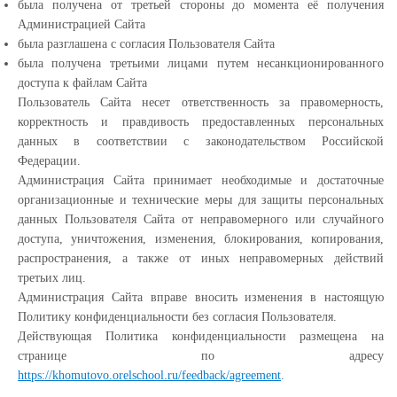
была получена от третьей стороны до момента её получения
Администрацией Сайта
была разглашена с согласия Пользователя Сайта
была получена третьими лицами путем несанкционированного
доступа к файлам Сайта
Пользователь Сайта несет ответственность за правомерность,
корректность и правдивость предоставленных персональных
данных в соответствии с законодательством Российской
Федерации.
Администрация Сайта принимает необходимые и достаточные
организационные и технические меры для защиты персональных
данных Пользователя Сайта от неправомерного или случайного
доступа, уничтожения, изменения, блокирования, копирования,
распространения, а также от иных неправомерных действий
третьих лиц.
Администрация Сайта вправе вносить изменения в настоящую
Политику конфиденциальности без согласия Пользователя.
Действующая Политика конфиденциальности размещена на
странице по адресу
https://khomutovo.orelschool.ru/feedback/agreement
.