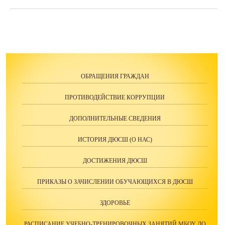
ОБРАЩЕНИЯ ГРАЖДАН
ПРОТИВОДЕЙСТВИЕ КОРРУПЦИИ
ДОПОЛНИТЕЛЬНЫЕ СВЕДЕНИЯ
ИСТОРИЯ ДЮСШ (О НАС)
ДОСТИЖЕНИЯ ДЮСШ
ПРИКАЗЫ О ЗАЧИСЛЕНИИ ОБУЧАЮЩИХСЯ В ДЮСШ
ЗДОРОВЬЕ
РАСПИСАНИЕ УЧЕБНО-ТРЕНИРОВОЧНЫХ ЗАНЯТИЙ МБОУ ДО